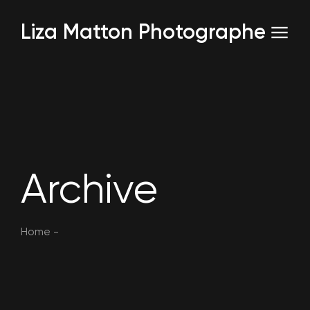
Liza Matton Photographe
Archive
Home
-