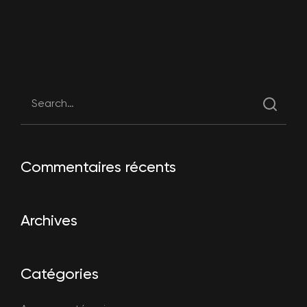
Commentaires récents
Archives
Catégories